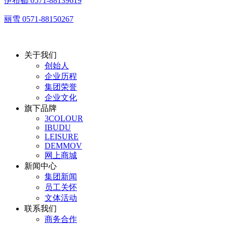
伊布都 0571-88139619
丽雪 0571-88150267
关于我们
创始人
企业历程
集团荣誉
企业文化
旗下品牌
3COLOUR
IBUDU
LEISURE
DEMMOV
网上商城
新闻中心
集团新闻
员工关怀
文体活动
联系我们
商务合作