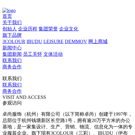
首页
关于我们
创始人
企业历程
集团荣誉
企业文化
旗下品牌
3COLOUR
IBUDU
LEISURE
DEMMOV
网上商城
新闻中心
集团新闻
员工关怀
文体活动
联系我们
商务合作
联系我们
联系我们
商务合作
VISIT AND ACCESS
参观访问
卓尚服饰（杭州）有限公司（以下简称卓尚）创建于1997年，
总部位于杭州钱塘新区长空路1号，拥有逾20万平方米的办公
基地，是一家集设计、生产、营销、物流、信息化为一体的专
业服装企业。旗下现有3COLOUR（三彩）、IBUDU（伊布