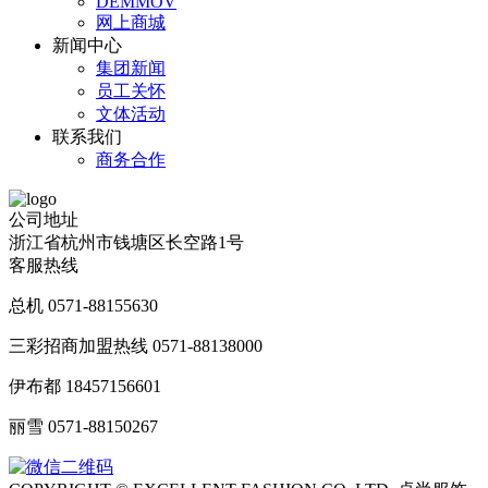
DEMMOV
网上商城
新闻中心
集团新闻
员工关怀
文体活动
联系我们
商务合作
公司地址
浙江省杭州市钱塘区长空路1号
客服热线
总机 0571-88155630
三彩招商加盟热线 0571-88138000
伊布都 18457156601
丽雪 0571-88150267